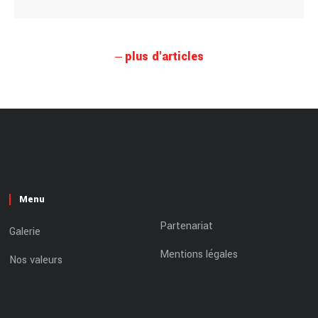
plus d'articles
Menu
Partenariat
Galerie
Mentions légales
Nos valeurs