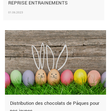
REPRISE ENTRAINEMENTS
01.06.2023
Distribution des chocolats de Pâques pour