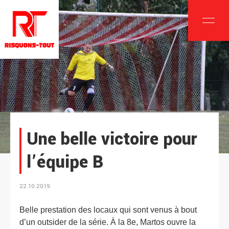
Une belle victoire pour
l’équipe B
22.10.2019
Belle prestation des locaux qui sont venus à bout
d’un outsider de la série. À la 8e, Martos ouvre la