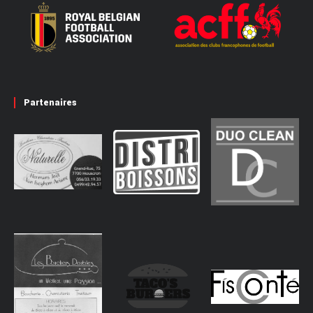
Partenaires