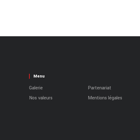
Menu
Galerie
Partenariat
Nos valeurs
Mentions légales