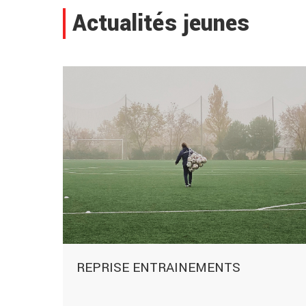
Actualités jeunes
REPRISE ENTRAINEMENTS