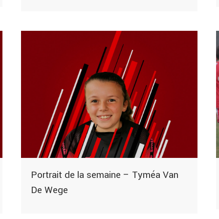
Portrait de la semaine – Tyméa Van
De Wege