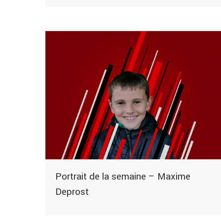
Portrait de la semaine – Maxime
Deprost