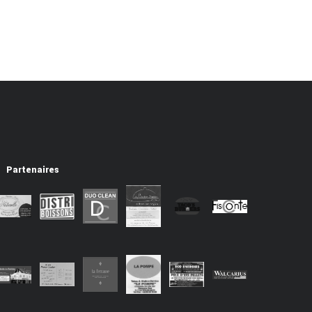
Partenaires