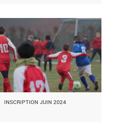
INSCRIPTION JUIN 2024