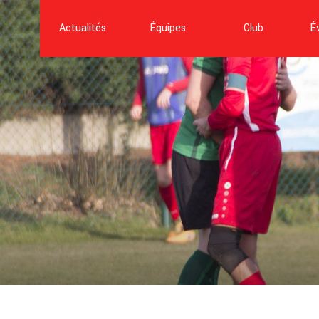
Actualités
Équipes
Club
É