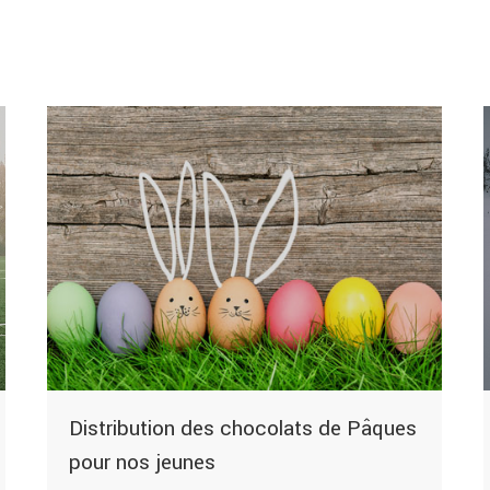
Distribution des chocolats de Pâques
pour nos jeunes