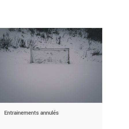
Entrainements annulés