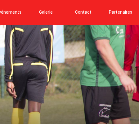
vénements
Galerie
Contact
Partenaires