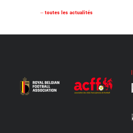
toutes les actualités