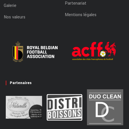
Partenariat
Galerie
Mentions légales
Nos valeurs
Partenaires