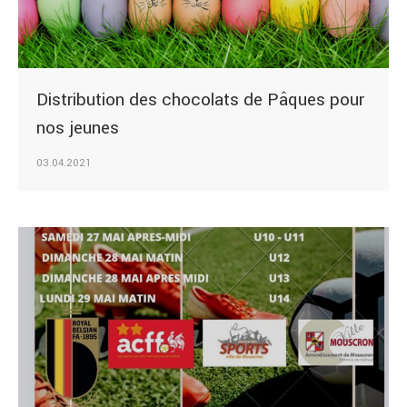
Distribution des chocolats de Pâques pour
nos jeunes
03.04.2021