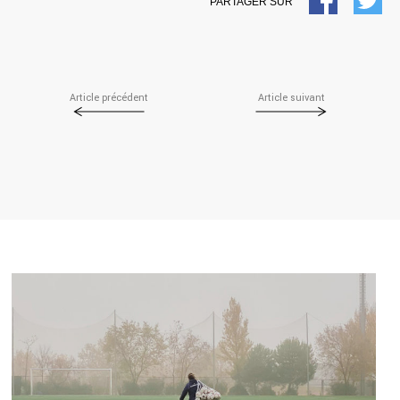
PARTAGER SUR
Article précédent
Article suivant