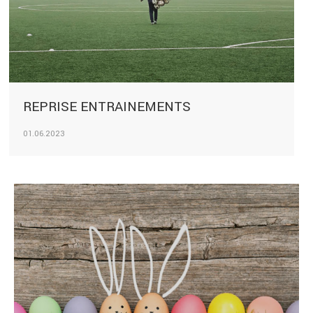
REPRISE ENTRAINEMENTS
01.06.2023