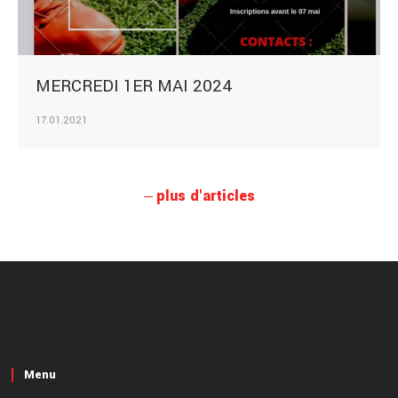
MERCREDI 1ER MAI 2024
17.01.2021
plus d'articles
Menu