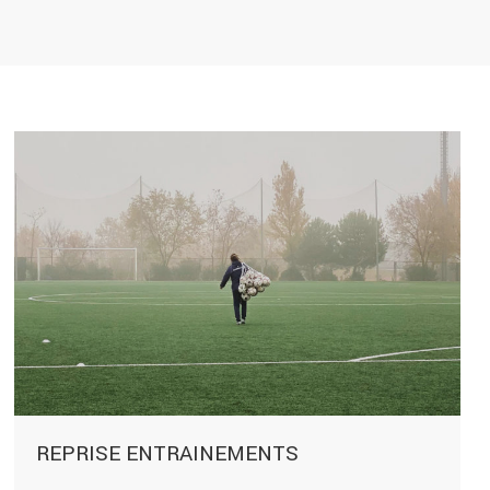
REPRISE ENTRAINEMENTS