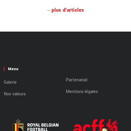
plus d'articles
Menu
Partenariat
Galerie
Mentions légales
Nos valeurs