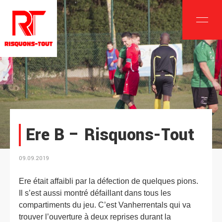
Ere B – Risquons-Tout
09.09.2019
Ere était affaibli par la défection de quelques pions.
Il s’est aussi montré défaillant dans tous les
compartiments du jeu. C’est Vanherrentals qui va
trouver l’ouverture à deux reprises durant la