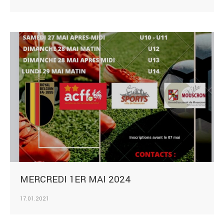
MERCREDI 1ER MAI 2024
17.01.2021