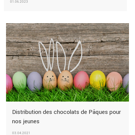
01.06.2023
Distribution des chocolats de Pâques pour
nos jeunes
03.04.2021