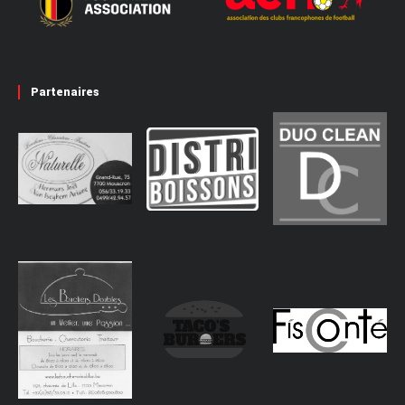
Partenaires